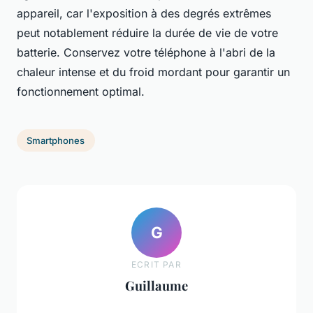
appareil, car l'exposition à des degrés extrêmes
peut notablement réduire la durée de vie de votre
batterie. Conservez votre téléphone à l'abri de la
chaleur intense et du froid mordant pour garantir un
fonctionnement optimal.
Smartphones
G
ECRIT PAR
Guillaume