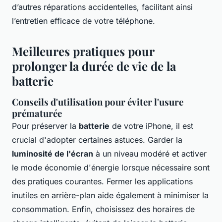
d’autres réparations accidentelles, facilitant ainsi
l’entretien efficace de votre téléphone.
Meilleures pratiques pour
prolonger la durée de vie de la
batterie
Conseils d'utilisation pour éviter l'usure
prématurée
Pour préserver la
batterie
de votre iPhone, il est
crucial d'adopter certaines astuces. Garder la
luminosité de l'écran
à un niveau modéré et activer
le mode économie d'énergie lorsque nécessaire sont
des pratiques courantes. Fermer les applications
inutiles en arrière-plan aide également à minimiser la
consommation. Enfin, choisissez des horaires de