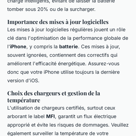
charge intelligents, évitant de laisser la batterie
tomber sous 20% ou de la surcharger.
Importance des mises à jour logicielles
Les mises à jour logicielles régulières jouent un rôle
clé dans l'optimisation de la performance globale de
l'
iPhone
, y compris la
batterie
. Ces mises à jour,
souvent ignorées, contiennent des correctifs qui
améliorent l'efficacité énergétique. Assurez-vous
donc que votre iPhone utilise toujours la dernière
version d'iOS.
Choix des chargeurs et gestion de la
température
L'utilisation de chargeurs certifiés, surtout ceux
arborant le label
MFI
, garantit un flux électrique
approprié et évite les risques de dommages. Veuillez
également surveiller la température de votre