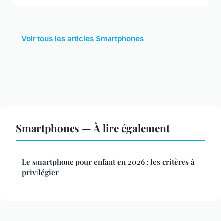
← Voir tous les articles Smartphones
Smartphones — À lire également
Le smartphone pour enfant en 2026 : les critères à
privilégier