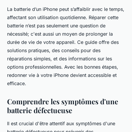
La batterie d’un iPhone peut s’affaiblir avec le temps,
affectant son utilisation quotidienne. Réparer cette
batterie n’est pas seulement une question de
nécessité; c'est aussi un moyen de prolonger la
durée de vie de votre appareil. Ce guide offre des
solutions pratiques, des conseils pour des
réparations simples, et des informations sur les
options professionnelles. Avec les bonnes étapes,
redonner vie à votre iPhone devient accessible et
efficace.
Comprendre les symptômes d'une
batterie défectueuse
Il est crucial d'être attentif aux symptômes d'une
batterie défectueuse pour prévenir des