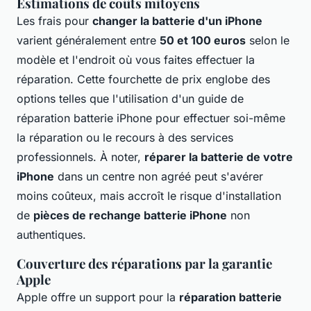
Estimations de coûts mitoyens
Les frais pour
changer la batterie d'un iPhone
varient généralement entre
50 et 100 euros
selon le
modèle et l'endroit où vous faites effectuer la
réparation. Cette fourchette de prix englobe des
options telles que l'utilisation d'un
guide de
réparation batterie iPhone
pour effectuer soi-même
la réparation ou le recours à des services
professionnels. À noter,
réparer la batterie de votre
iPhone
dans un centre non agréé peut s'avérer
moins coûteux, mais accroît le risque d'installation
de
pièces de rechange batterie iPhone
non
authentiques.
Couverture des réparations par la garantie
Apple
Apple offre un support pour la
réparation batterie