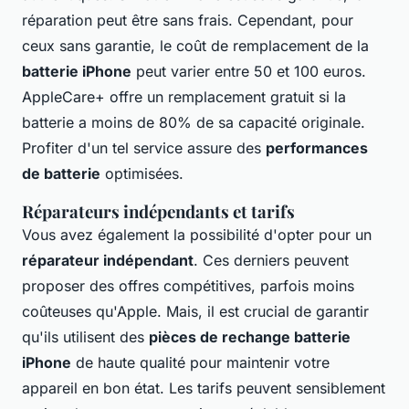
réparation peut être sans frais. Cependant, pour
ceux sans garantie, le coût de remplacement de la
batterie iPhone
peut varier entre 50 et 100 euros.
AppleCare+ offre un remplacement gratuit si la
batterie a moins de 80% de sa capacité originale.
Profiter d'un tel service assure des
performances
de batterie
optimisées.
Réparateurs indépendants et tarifs
Vous avez également la possibilité d'opter pour un
réparateur indépendant
. Ces derniers peuvent
proposer des offres compétitives, parfois moins
coûteuses qu'Apple. Mais, il est crucial de garantir
qu'ils utilisent des
pièces de rechange batterie
iPhone
de haute qualité pour maintenir votre
appareil en bon état. Les tarifs peuvent sensiblement