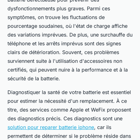
dysfonctionnements plus graves. Parmi ces
symptômes, on trouve les fluctuations de
pourcentage soudaines, où l'état de charge affiche
des variations imprévues. De plus, une surchauffe du
téléphone et les arrêts imprévus sont des signes
clairs de détérioration. Souvent, ces problèmes
surviennent suite à l'utilisation d'accessoires non
certifiés, qui peuvent nuire à la performance et à la
sécurité de la batterie.
Diagnostiquer la santé de votre batterie est essentiel
pour estimer la nécessité d'un remplacement. À ce
titre, des services comme Apple et WeFix proposent
des diagnostics précis. Ces diagnostics sont une
solution pour reparer batterie iphone
, car ils
permettent de déterminer si le problème réside dans