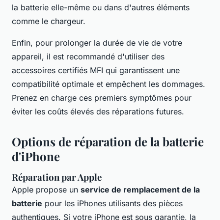
la batterie elle-même ou dans d'autres éléments
comme le chargeur.
Enfin, pour prolonger la durée de vie de votre
appareil, il est recommandé d'utiliser des
accessoires certifiés MFI qui garantissent une
compatibilité optimale et empêchent les dommages.
Prenez en charge ces premiers symptômes pour
éviter les coûts élevés des réparations futures.
Options de réparation de la batterie
d'iPhone
Réparation par Apple
Apple propose un
service de remplacement de la
batterie
pour les iPhones utilisants des pièces
authentiques. Si votre iPhone est sous garantie, la