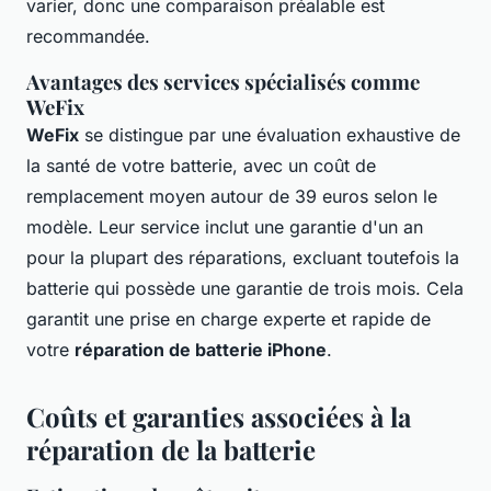
varier, donc une comparaison préalable est
recommandée.
Avantages des services spécialisés comme
WeFix
WeFix
se distingue par une évaluation exhaustive de
la santé de votre batterie, avec un coût de
remplacement moyen autour de 39 euros selon le
modèle. Leur service inclut une garantie d'un an
pour la plupart des réparations, excluant toutefois la
batterie qui possède une garantie de trois mois. Cela
garantit une prise en charge experte et rapide de
votre
réparation de batterie iPhone
.
Coûts et garanties associées à la
réparation de la batterie