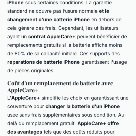
iPhone
sous certaines conditions. La garantie
standard ne couvre pas l’usure normale
et le
changement d'une batterie iPhone
en dehors de
cela génère des frais. Cependant, les utilisateurs
ayant un
contrat AppleCare+
peuvent bénéficier de
remplacements gratuits si la batterie affiche moins
de 80% de sa capacité initiale. Ces supports des
réparations de batterie iPhone
garantissent l'usage
de pièces originales.
Coût d'un remplacement de batterie avec
AppleCare+
L'
AppleCare+
simplifie les choix en garantissant une
couverture pour
changer la batterie d'un iPhone
usée sans frais supplémentaires sous condition. Au-
delà du remplacement gratuit,
AppleCare+ offre
des avantages
tels que des coûts réduits pour