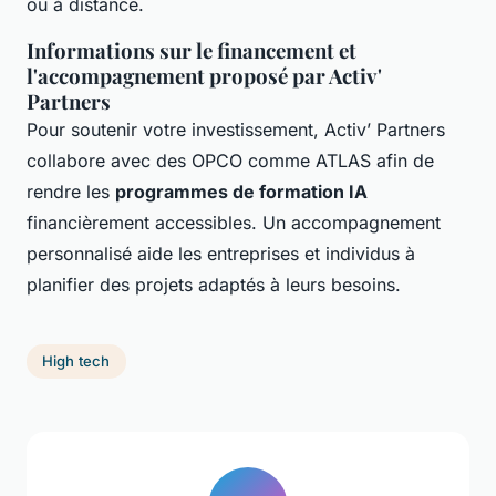
ou à distance.
Informations sur le financement et
l'accompagnement proposé par Activ'
Partners
Pour soutenir votre investissement, Activ’ Partners
collabore avec des OPCO comme ATLAS afin de
rendre les
programmes de formation IA
financièrement accessibles. Un accompagnement
personnalisé aide les entreprises et individus à
planifier des projets adaptés à leurs besoins.
High tech