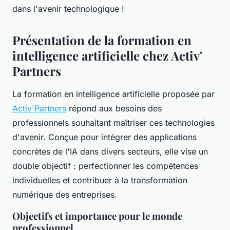
dans l'avenir technologique !
Présentation de la formation en
intelligence artificielle chez Activ'
Partners
La formation en intelligence artificielle proposée par
Activ'Partners
répond aux besoins des
professionnels souhaitant maîtriser ces technologies
d'avenir. Conçue pour intégrer des applications
concrètes de l'IA dans divers secteurs, elle vise un
double objectif : perfectionner les compétences
individuelles et contribuer à la transformation
numérique des entreprises.
Objectifs et importance pour le monde
professionnel