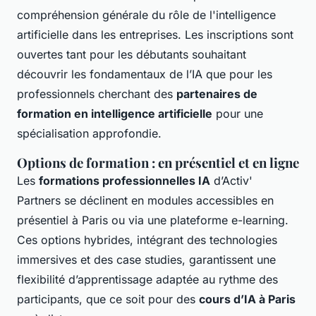
compréhension générale du rôle de l'intelligence
artificielle dans les entreprises. Les inscriptions sont
ouvertes tant pour les débutants souhaitant
découvrir les fondamentaux de l’IA que pour les
professionnels cherchant des
partenaires de
formation en intelligence artificielle
pour une
spécialisation approfondie.
Options de formation : en présentiel et en ligne
Les
formations professionnelles IA
d’Activ'
Partners se déclinent en modules accessibles en
présentiel à Paris ou via une plateforme e-learning.
Ces options hybrides, intégrant des technologies
immersives et des
case studies
, garantissent une
flexibilité d’apprentissage adaptée au rythme des
participants, que ce soit pour des
cours d’IA à Paris