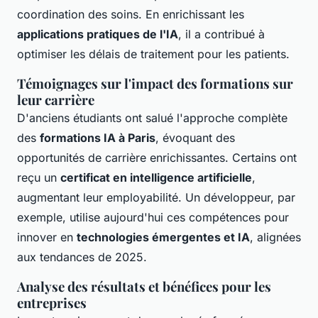
coordination des soins. En enrichissant les
applications pratiques de l'IA
, il a contribué à
optimiser les délais de traitement pour les patients.
Témoignages sur l'impact des formations sur
leur carrière
D'anciens étudiants ont salué l'approche complète
des
formations IA à Paris
, évoquant des
opportunités de carrière enrichissantes. Certains ont
reçu un
certificat en intelligence artificielle
,
augmentant leur employabilité. Un développeur, par
exemple, utilise aujourd'hui ces compétences pour
innover en
technologies émergentes et IA
, alignées
aux tendances de 2025.
Analyse des résultats et bénéfices pour les
entreprises