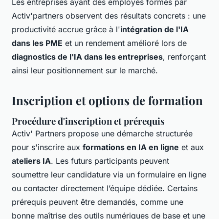
Les entreprises ayant des employés formés par
Activ'partners observent des résultats concrets : une
productivité accrue grâce à l'
intégration de l'IA
dans les PME
et un rendement amélioré lors de
diagnostics de l'IA dans les entreprises
, renforçant
ainsi leur positionnement sur le marché.
Inscription et options de formation
Procédure d'inscription et prérequis
Activ' Partners propose une démarche structurée
pour s'inscrire aux
formations en IA en ligne
et aux
ateliers IA
. Les futurs participants peuvent
soumettre leur candidature via un formulaire en ligne
ou contacter directement l’équipe dédiée. Certains
prérequis peuvent être demandés, comme une
bonne maîtrise des outils numériques de base et une