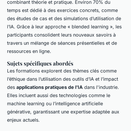
combinant théorie et pratique. Environ 70% du
temps est dédié à des exercices concrets, comme
des études de cas et des simulations d’utilisation de
l’IA. Grâce à leur approche « blended learning », les
participants consolident leurs nouveaux savoirs à
travers un mélange de séances présentielles et de
ressources en ligne.
Sujets spécifiques abordés
Les formations explorent des thèmes clés comme
l’éthique dans l’utilisation des outils d’IA et l’impact
des
applications pratiques de l'IA
dans l'industrie.
Elles incluent aussi des technologies comme le
machine learning ou l’intelligence artificielle
générative, garantissant une expertise adaptée aux
enjeux actuels.