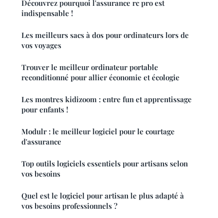
Découvrez pourquoi l'assurance rc pro est
indispensable !
Les meilleurs sacs à dos pour ordinateurs lors de
vos voyages
Trouver le meilleur ordinateur portable
reconditionné pour allier économie et écologie
Les montres kidizoom : entre fun et apprentissage
pour enfants !
Modulr : le meilleur logiciel pour le courtage
d'assurance
Top outils logiciels essentiels pour artisans selon
vos besoins
Quel est le logiciel pour artisan le plus adapté à
vos besoins professionnels ?