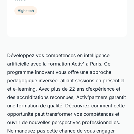
High tech
Développez vos compétences en intelligence
artificielle avec la formation Activ' à Paris. Ce
programme innovant vous offre une approche
pédagogique inversée, alliant sessions en présentiel
et e-learning. Avec plus de 22 ans d’expérience et
des accréditations reconnues, Activ’partners garantit
une formation de qualité. Découvrez comment cette
opportunité peut transformer vos compétences et
ouvrir de nouvelles perspectives professionnelles.
Ne manquez pas cette chance de vous engager