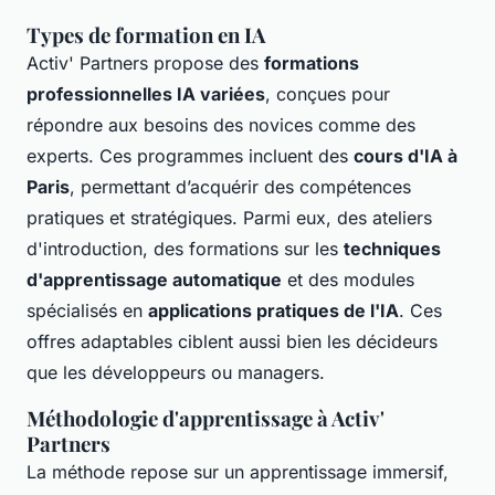
Types de formation en IA
Activ' Partners propose des
formations
professionnelles IA variées
, conçues pour
répondre aux besoins des novices comme des
experts. Ces programmes incluent des
cours d'IA à
Paris
, permettant d’acquérir des compétences
pratiques et stratégiques. Parmi eux, des ateliers
d'introduction, des formations sur les
techniques
d'apprentissage automatique
et des modules
spécialisés en
applications pratiques de l'IA
. Ces
offres adaptables ciblent aussi bien les décideurs
que les développeurs ou managers.
Méthodologie d'apprentissage à Activ'
Partners
La méthode repose sur un apprentissage immersif,