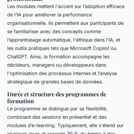
Les modules mettent l'accent sur l’adoption efficace
de l’IA pour améliorer la performance
organisationnelle. Ils permettent aux participants de
se familiariser avec des concepts comme
l’apprentissage automatique, l'éthique dans l’IA, et
les outils pratiques tels que Microsoft Copilot ou
ChatGPT. Ainsi, la formation accompagne les
décideurs, managers ou développeurs dans
l'optimisation des processus internes et l’analyse
stratégique de grandes bases de données.
Durée et structure des programmes de
formation
Le programme se distingue par sa flexibilité,
combinant des sessions en présentiel et des
modules d’e-learning. Typiquement, elle s'étend sur
plusieurs jours et accorde 70 % du temps à des