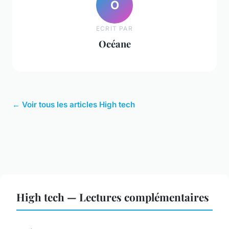
O
ECRIT PAR
Océane
← Voir tous les articles High tech
High tech — Lectures complémentaires