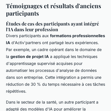
Témoignages et résultats d'anciens
participants
Études de cas des participants ayant intégré
l'IA dans leur profession
Divers participants aux
formations professionnelles
IA
d'Activ'partners ont partagé leurs expériences.
Par exemple, un cadre opérant dans le domaine de
la
gestion de projet IA
a appliqué les techniques
d'apprentissage supervisé acquises pour
automatiser les processus d'analyse de données
dans son entreprise. Cette intégration a permis une
réduction de 30 % du temps nécessaire à ces tâches
répétitives.
Dans le secteur de la santé, un autre participant a
adapté des modèles d'IA pour améliorer la