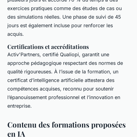
exercices pratiques comme des études de cas ou
des simulations réelles. Une phase de suivi de 45
jours est également incluse pour renforcer les
acquis.
Certifications et accréditations
Activ'Partners, certifié Qualiopi, garantit une
approche pédagogique respectant des normes de
qualité rigoureuses. À l’issue de la formation, un
certificat d’intelligence artificielle attestera des
compétences acquises, reconnu pour soutenir
l’épanouissement professionnel et l’innovation en
entreprise.
Contenu des formations proposées
en IA