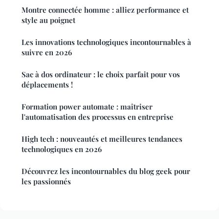
Montre connectée homme : alliez performance et
style au poignet
Les innovations technologiques incontournables à
suivre en 2026
Sac à dos ordinateur : le choix parfait pour vos
déplacements !
Formation power automate : maîtriser
l'automatisation des processus en entreprise
High tech : nouveautés et meilleures tendances
technologiques en 2026
Découvrez les incontournables du blog geek pour
les passionnés